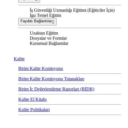
İş Güvenliği Uzmanlığı Eğitimi (Eğiticiler İçin)
İgu Temel Eğitim
Faydalı Bağlantılar
Uzaktan Eğitim
Dosyalar ve Formlar
Kurumsal Bağlantılar
Kalite
Birim Kalite Komisyonu
Birim Kalite Komisyonu Tutanakları
Birim İç Değerlendirme Raporları (BİDR)
Kalite El Kitabı
Kalite Politikaları