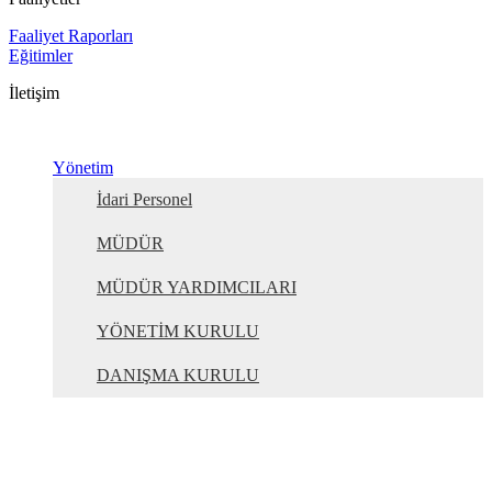
Faaliyet Raporları
Eğitimler
İletişim
Yönetim
İdari Personel
MÜDÜR
MÜDÜR YARDIMCILARI
YÖNETİM KURULU
DANIŞMA KURULU