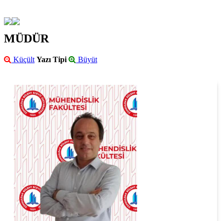
MÜDÜR
Küçült
Yazı Tipi
Büyüt