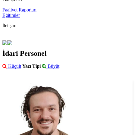
Faaliyet Raporları
Eğitimler
İletişim
İdari Personel
Küçült
Yazı Tipi
Büyüt