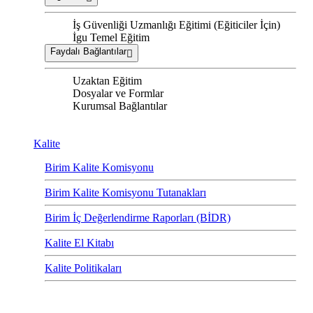
İş Güvenliği Uzmanlığı Eğitimi (Eğiticiler İçin)
İgu Temel Eğitim
Faydalı Bağlantılar
Uzaktan Eğitim
Dosyalar ve Formlar
Kurumsal Bağlantılar
Kalite
Birim Kalite Komisyonu
Birim Kalite Komisyonu Tutanakları
Birim İç Değerlendirme Raporları (BİDR)
Kalite El Kitabı
Kalite Politikaları