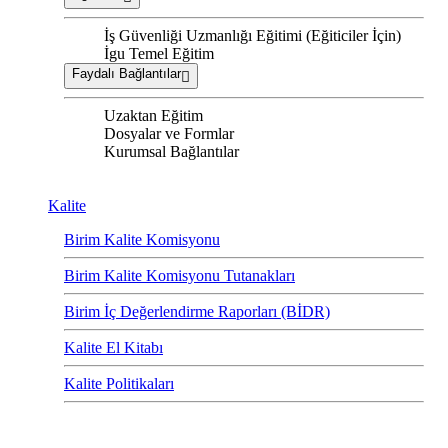
İş Güvenliği Uzmanlığı Eğitimi (Eğiticiler İçin)
İgu Temel Eğitim
Faydalı Bağlantılar
Uzaktan Eğitim
Dosyalar ve Formlar
Kurumsal Bağlantılar
Kalite
Birim Kalite Komisyonu
Birim Kalite Komisyonu Tutanakları
Birim İç Değerlendirme Raporları (BİDR)
Kalite El Kitabı
Kalite Politikaları